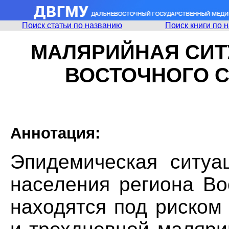
Поиск статьи по названию
Поиск книги по 
МАЛЯРИЙНАЯ СИТ
ВОСТОЧНОГО 
Аннотация:
Эпидемическая ситуа
населения региона Во
находятся под риском