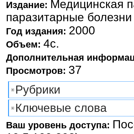
Медицинская п
Издание:
паразитарные болезни
2000
Год издания:
4с.
Объем:
Дополнительная информа
37
Просмотров:
Рубрики
Ключевые слова
Пос
Ваш уровень доступа: