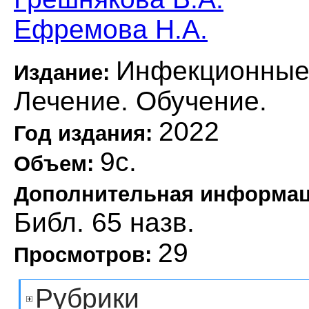
Ефремова Н.А.
Инфекционные 
Издание:
Лечение. Обучение.
2022
Год издания:
9с.
Объем:
Дополнительная информа
Библ. 65 назв.
29
Просмотров:
Рубрики