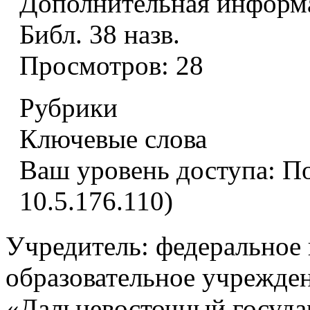
Дополнительная информ
Библ. 38 назв.
Просмотров:
28
Рубрики
Ключевые слова
Ваш уровень доступа:
По
10.5.176.110)
Учредитель: федеральное
образовательное учрежде
«Дальневосточный госуд