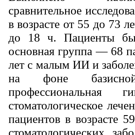
сравнительное исследова
в возрасте от 55 до 73 
до 18 ч. Пациенты бы
основная группа — 68 па
лет с малым ИИ и забол
на фоне базисной
профессиональная 
стоматологическое лече
пациентов в возрасте 5
стоматологических заб