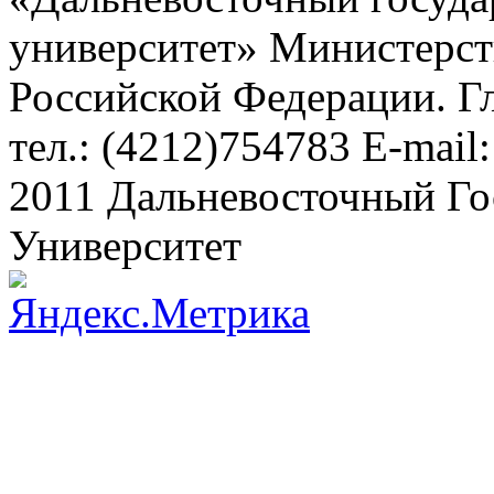
университет» Министерст
Российской Федерации. Г
тел.: (4212)754783 Е-mail
2011 Дальневосточный Г
Университет