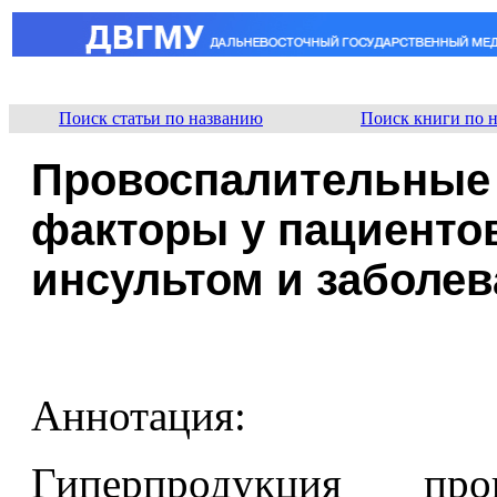
Поиск статьи по названию
Поиск книги по 
Провоспалительные 
факторы у пациенто
инсультом и заболе
Аннотация:
Гиперпродукция пров