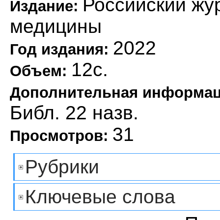
Российский жу
Издание:
медицины
2022
Год издания:
12с.
Объем:
Дополнительная информа
Библ. 22 назв.
31
Просмотров:
Рубрики
Ключевые слова