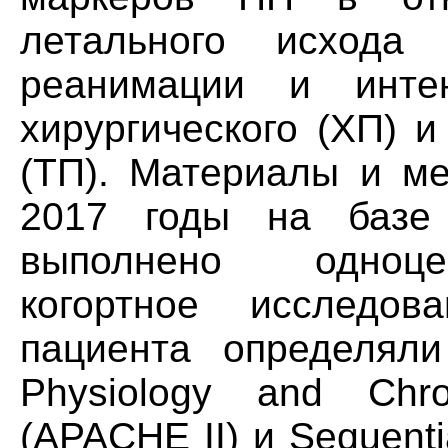
летального исхода
реанимации и инте
хирургического (ХП) 
(ТП). Материалы и ме
2017 годы на базе
выполнено одноце
когортное исследов
пациента определял
Physiology and Chro
(APACHE II) и Sequenti