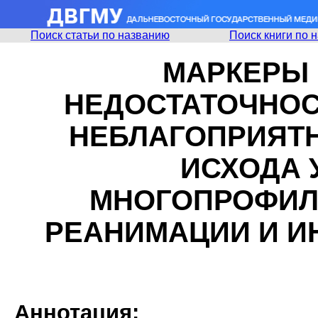
Поиск статьи по названию
Поиск книги по 
МАРКЕРЫ
НЕДОСТАТОЧНОС
НЕБЛАГОПРИЯТ
ИСХОДА 
МНОГОПРОФИЛ
РЕАНИМАЦИИ И И
Аннотация: