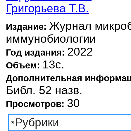
Григорьева Т.В.
Журнал микроб
Издание:
иммунобиологии
2022
Год издания:
13с.
Объем:
Дополнительная информа
Библ. 52 назв.
30
Просмотров:
Рубрики