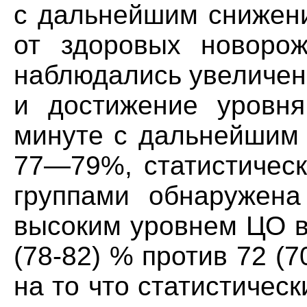
с дальнейшим снижен
от здоровых новорож
наблюдались увеличен
и достижение уровн
минуте с дальнейшим 
77—79%, статистическ
группами обнаружена
высоким уровнем ЦО в
(78-82) % против 72 (7
на то что статистичес