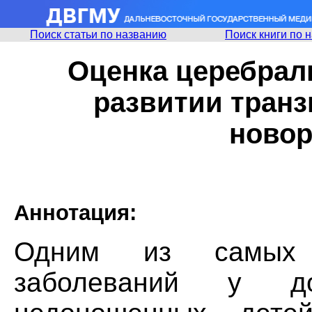
Поиск статьи по названию
Поиск книги по 
Оценка церебрал
развитии транз
ново
Аннотация:
Одним из самых 
заболеваний у д