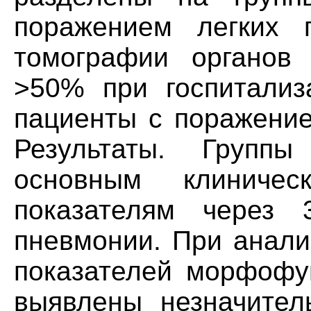
поражением легких 
томографии органов 
>50% при госпитализа
пациенты с поражение
Результаты. Групп
основным клиниче
показателям через 
пневмонии. При анали
показателей морфофу
выявлены незначител