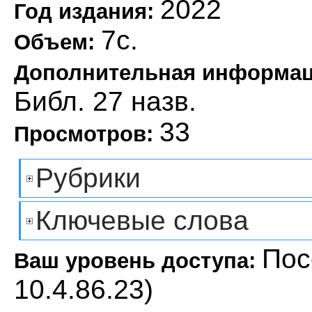
2022
Год издания:
7с.
Объем:
Дополнительная информа
Библ. 27 назв.
33
Просмотров:
Рубрики
Ключевые слова
Пос
Ваш уровень доступа:
10.4.86.23)