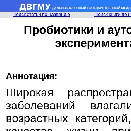
Поиск статьи по названию
Поиск книги по 
Пробиотики и аут
эксперимент
Аннотация:
Широкая распростра
заболеваний влаг
возрастных категорий