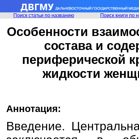
Поиск статьи по названию
Поиск книги по 
Особенности взаимо
состава и соде
периферической к
жидкости женщ
Аннотация:
Введение. Центральн