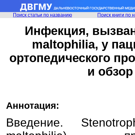
Поиск статьи по названию
Поиск книги по 
Инфекция, вызван
maltophilia, у п
ортопедического пр
и обзор
Аннотация:
Введение. Stenotrop