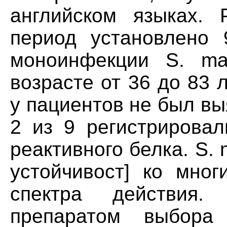
английском языках. 
период установлено 
моноинфекции S. mal
возрасте от 36 до 83 
у пациентов не был вы
2 из 9 регистрирова
реактивного белка. S. 
устойчивост] ко мног
спектра действия. 
препаратом выбора