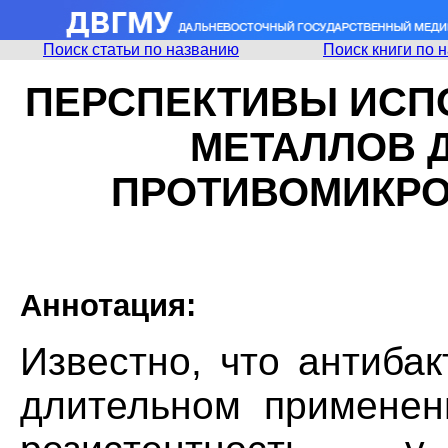
Поиск статьи по названию
Поиск книги по 
ПЕРСПЕКТИВЫ ИСП
МЕТАЛЛОВ 
ПРОТИВОМИКРО
Аннотация:
Известно, что антиба
длительном применен