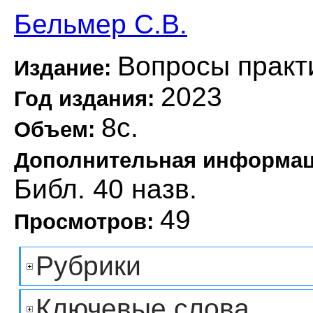
Бельмер С.В.
Вопросы практ
Издание:
2023
Год издания:
8с.
Объем:
Дополнительная информа
Библ. 40 назв.
49
Просмотров:
Рубрики
Ключевые слова