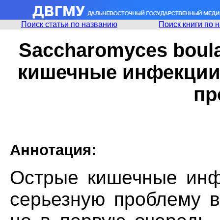
Поиск статьи по названию
Поиск книги по 
Saccharomyces boula
кишечные инфекции:
пр
Аннотация:
Острые кишечные инф
серьезную проблему в