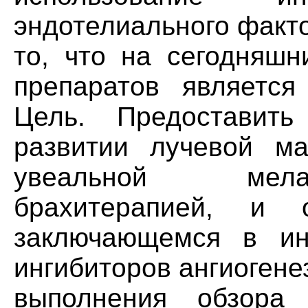
эндотелиального факт
то, что на сегодняшн
препаратов является 
Цель. Предоставит
развитии лучевой ма
увеальной мела
брахитерапией, и
заключающемся в ин
ингибиторов ангиогене
выполнения обзора