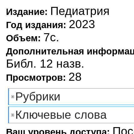
Педиатрия
Издание:
2023
Год издания:
7с.
Объем:
Дополнительная информа
Библ. 12 назв.
28
Просмотров:
Рубрики
Ключевые слова
Пос
Ваш уровень доступа: