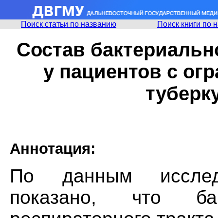
Поиск статьи по названию
Поиск книги по 
Состав бактериальн
у пациентов с о
туберку
Аннотация:
По данным исслед
показано, что ба