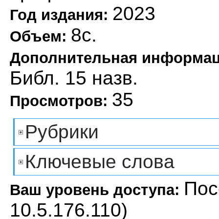
2023
Год издания:
8с.
Объем:
Дополнительная информа
Библ. 15 назв.
35
Просмотров:
Рубрики
Ключевые слова
Пос
Ваш уровень доступа:
10.5.176.110)