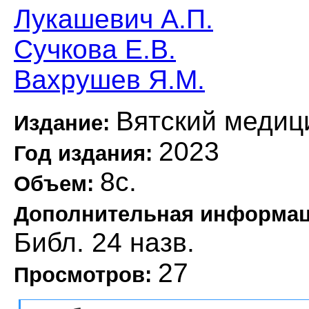
Лукашевич А.П.
Сучкова Е.В.
Вахрушев Я.М.
Вятский медиц
Издание:
2023
Год издания:
8с.
Объем:
Дополнительная информа
Библ. 24 назв.
27
Просмотров: