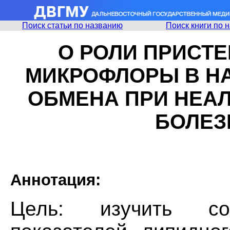
Поиск статьи по названию
Поиск книги по 
О РОЛИ ПРИСТ
МИКРОФЛОРЫ В Н
ОБМЕНА ПРИ НЕА
БОЛЕЗ
Аннотация:
Цель: изучить со