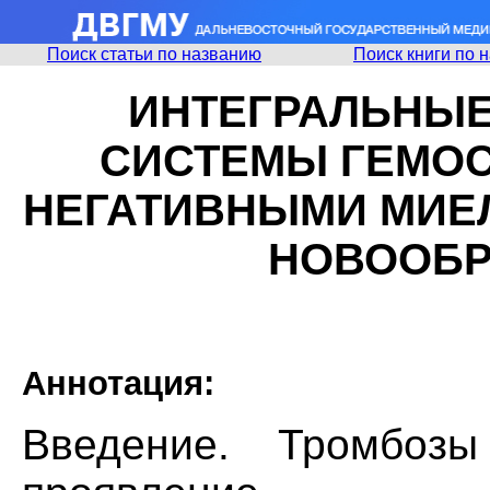
Поиск статьи по названию
Поиск книги по 
ИНТЕГРАЛЬНЫЕ
СИСТЕМЫ ГЕМОС
НЕГАТИВНЫМИ МИЕ
НОВООБР
Аннотация:
Введение. Тромбоз