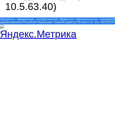
10.5.63.40)
Учредитель: федеральное государственное бюджетное образовательное учреждение
здравоохранения Российской Федерации. Главный редактор Путыгин С.В. тел.: (4212)7547