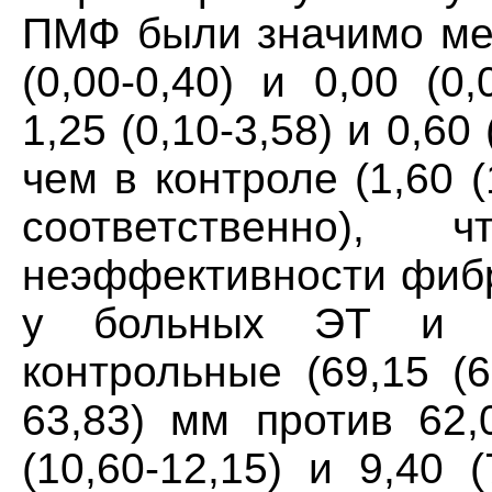
ПMФ были значимо мень
(0,00-0,40) и 0,00 (0,
1,25 (0,10-3,58) и 0,60
чем в контроле (1,60 (1
соответственно), 
неэффективности фибр
у больных ЭТ и 
контрольные (69,15 (6
63,83) мм против 62,
(10,60-12,15) и 9,40 