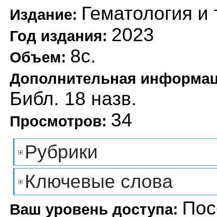
Гематология и
Издание:
2023
Год издания:
8с.
Объем:
Дополнительная информа
Библ. 18 назв.
34
Просмотров:
Рубрики
Ключевые слова
Пос
Ваш уровень доступа: