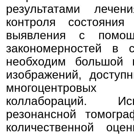
результатами лече
контроля состояния
выявления с помо
закономерностей в с
необходим большой 
изображений, доступн
многоцентровых
коллабораций. Ис
резонансной томогр
количественной оцен