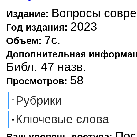
Вопросы совре
Издание:
2023
Год издания:
7с.
Объем:
Дополнительная информа
Библ. 47 назв.
58
Просмотров:
Рубрики
Ключевые слова
Пос
Ваш уровень доступа: