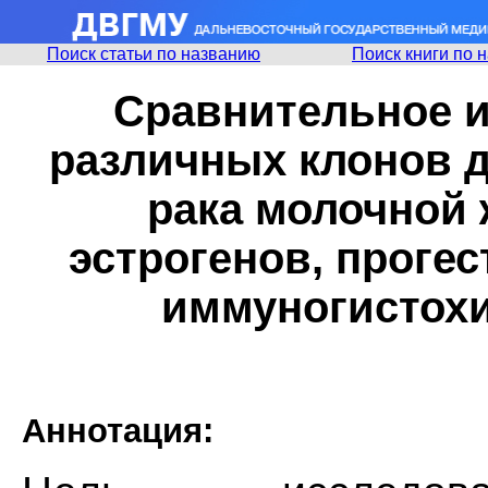
Поиск статьи по названию
Поиск книги по 
Сравнительное и
различных клонов 
рака молочной 
эстрогенов, прогес
иммуногистох
Аннотация: