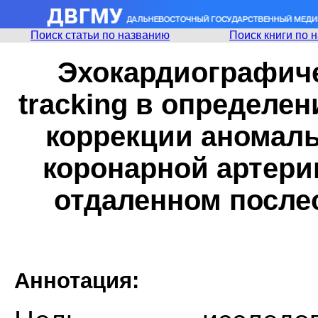
Поиск статьи по названию
Поиск книги по 
Эхокардиографиче
tracking в определен
коррекции аномаль
коронарной артерии
отдаленном после
Аннотация: