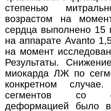
степенью митраль
возрастом на момен
сердца выполнено 15 
на аппарате Avanto 1,
на момент исследовани
Результаты. Снижени
миокарда ЛЖ по сегм
конкретном случае.
сегментов со сн
деформацией было в