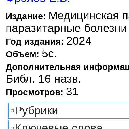
Медицинская п
Издание:
паразитарные болезни
2024
Год издания:
5с.
Объем:
Дополнительная информа
Библ. 16 назв.
31
Просмотров:
Рубрики
Ключевые слова