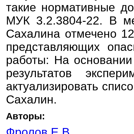
такие нормативные до
МУК 3.2.3804-22. В м
Сахалина отмечено 12
представляющих опас
работы: На основании
результатов экспери
актуализировать списо
Сахалин.
Авторы:
Фролов Е.В.