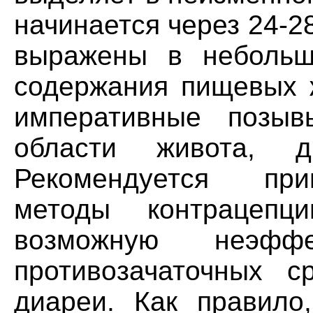
начинается через 24-
выражены в небольш
содержания пищевых 
императивные позы
области живота, д
Рекомендуется при
методы контрацепци
возможную неэффе
противозачаточных с
диареи. Как правило