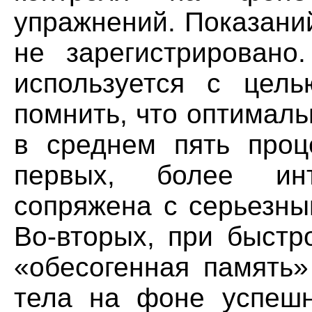
упражнений. Показани
не зарегистрировано
используется с цель
помнить, что оптималь
в среднем пять проц
первых, более ин
сопряжена с серьезны
Во-вторых, при быстр
«обесогенная память»
тела на фоне успешн