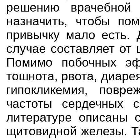
решению врачебной 
назначить, чтобы пом
привычку мало есть. 
случае составляет от 
Помимо побочных эф
тошнота, рвота, диарея
гипокликемия, повре
частоты сердечных с
литературе описаны с
щитовидной железы. Т