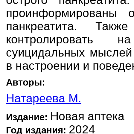
проинформированы о
панкреатита. Такж
контролировать н
суицидальных мыслей
в настроении и поведе
Авторы:
Натареева М.
Новая аптека
Издание:
2024
Год издания: