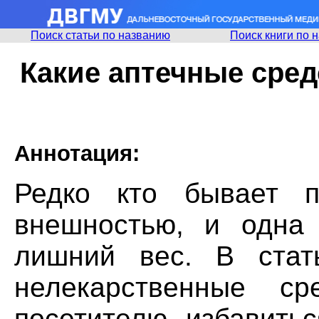
Поиск статьи по названию
Поиск книги по 
Какие аптечные сред
Аннотация:
Редко кто бывает п
внешностью, и одна
лишний вес. B стат
нелекарственные ср
посетителю избавить