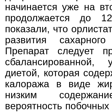
начинается уже на вт
продолжается до 12
показали, что орлиста
развития сахарного
Препарат следует п
сбалансированной, 
диетой, которая соде
калоража в виде жи
низким содержан
вероятность побочных