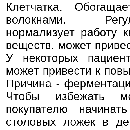
Клетчатка. Обогаща
волокнами. Регу
нормализует работу к
веществ, может приве
У некоторых пациент
может привести к пов
Причина - ферментаци
Чтобы избежать ме
покупателю начинат
столовых ложек в де