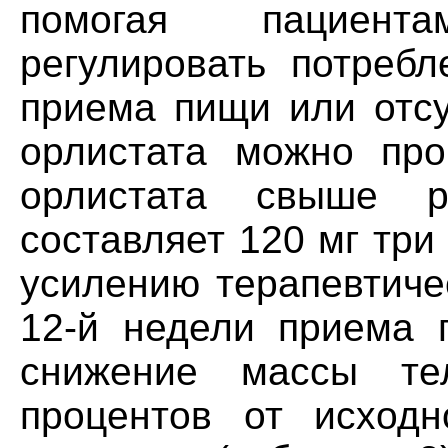
помогая пациент
регулировать потребл
приема пищи или отсу
орлистата можно про
орлистата свыше ре
составляет 120 мг три 
усилению терапевтиче
12-й недели приема 
снижение массы т
процентов от исходн