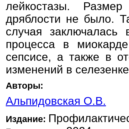
лейкостазы. Размер
дряблости не было. Т
случая заключалась 
процесса в миокарде
сепсисе, а также в о
изменений в селезенке
Авторы:
Альпидовская О.В.
Профилактиче
Издание: