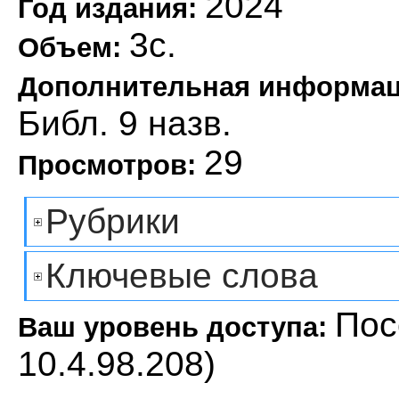
2024
Год издания:
3с.
Объем:
Дополнительная информа
Библ. 9 назв.
29
Просмотров:
Рубрики
Ключевые слова
Пос
Ваш уровень доступа:
10.4.98.208)