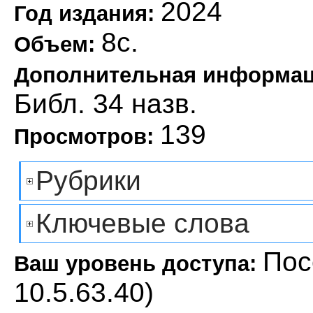
2024
Год издания:
8с.
Объем:
Дополнительная информа
Библ. 34 назв.
139
Просмотров:
Рубрики
Ключевые слова
Пос
Ваш уровень доступа:
10.5.63.40)