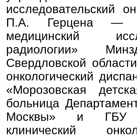
исследовательский он
П.А. Герцена — 
медицинский исс
радиологии» Мин
Свердловской области
онкологический диспа
«Морозовская детска
больница Департамент
Москвы» и ГБУ «
клинический онкол