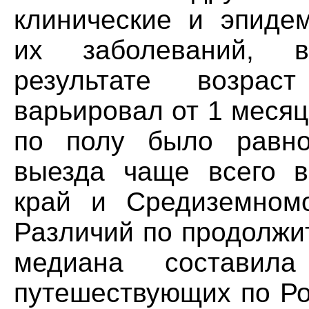
клинические и эпидем
их заболеваний, в
результате возрас
варьировал от 1 месяц
по полу было равно
выезда чаще всего в
край и Средиземномо
Различий по продолжи
медиана состави
путешествующих по Ро