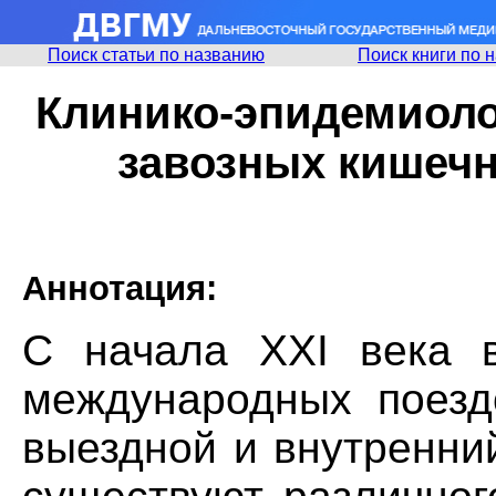
Поиск статьи по названию
Поиск книги по 
Клинико-эпидемиоло
завозных кишечн
Аннотация:
С начала XXI века в
международных поезд
выездной и внутренни