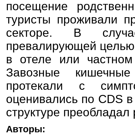
посещение родственн
туристы проживали п
секторе. В случ
превалирующей целью 
в отеле или частном
Завозные кишечны
протекали с симпто
оценивались по CDS в 
структуре преобладал 
Авторы: