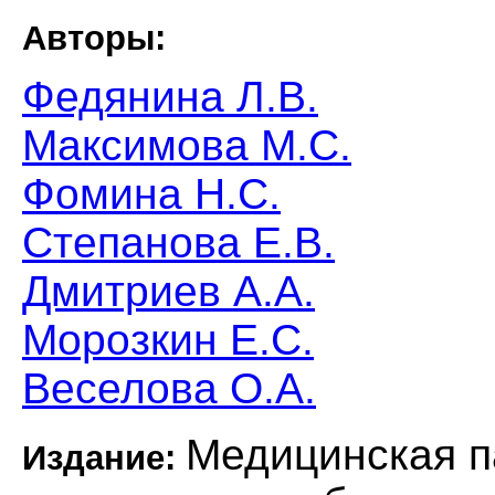
Авторы:
Федянина Л.В.
Максимова М.С.
Фомина Н.С.
Степанова Е.В.
Дмитриев А.А.
Морозкин Е.С.
Веселова О.А.
Медицинская п
Издание: