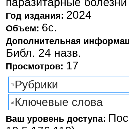
паразитарные болезни
2024
Год издания:
6с.
Объем:
Дополнительная информа
Библ. 24 назв.
17
Просмотров:
Рубрики
Ключевые слова
Пос
Ваш уровень доступа: