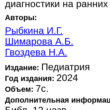
диагностики на ранних
Авторы:
Рыбкина И.Г.
Шимарова А.Б.
Гвоздева Н.А.
Педиатрия
Издание:
2024
Год издания:
7с.
Объем:
Дополнительная информа