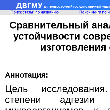
Поиск статьи по названию
Поиск книги по 
Сравнительный ана
устойчивости совр
изготовления
Аннотация:
Цель исследования
степени адгезии