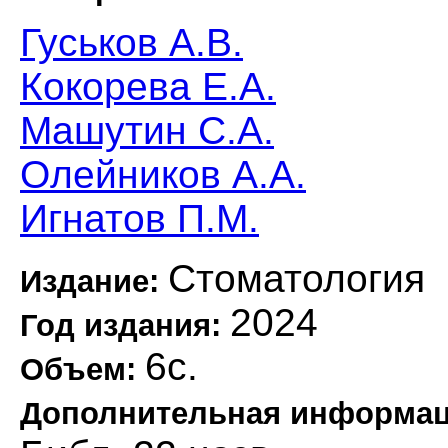
Гуськов А.В.
Кокорева Е.А.
Машутин С.А.
Олейников А.А.
Игнатов П.М.
Стоматология
Издание:
2024
Год издания:
6с.
Объем:
Дополнительная информа