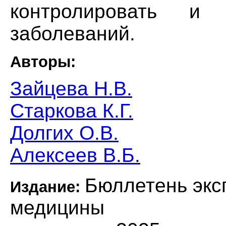
контролировать и 
заболеваний.
Авторы:
Зайцева Н.В.
Старкова К.Г.
Долгих О.В.
Алексеев В.Б.
Бюллетень экс
Издание:
медицины