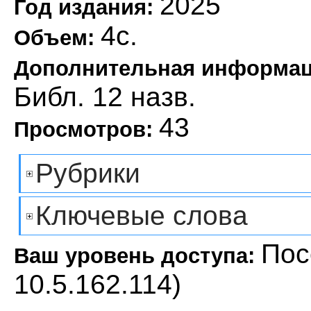
2025
Год издания:
4с.
Объем:
Дополнительная информа
Библ. 12 назв.
43
Просмотров:
Рубрики
Ключевые слова
Пос
Ваш уровень доступа:
10.5.162.114)