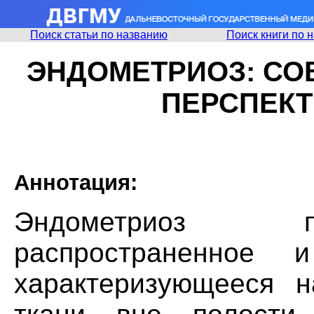
Поиск статьи по названию
Поиск книги по 
ЭНДОМЕТРИОЗ: С
ПЕРСПЕК
Аннотация:
Эндометриоз п
распространенное 
характеризующееся н