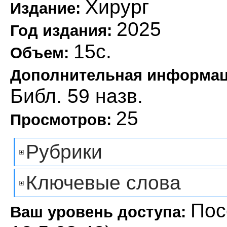
Хирург
Издание:
2025
Год издания:
15с.
Объем:
Дополнительная информа
Библ. 59 назв.
25
Просмотров:
Рубрики
Ключевые слова
Пос
Ваш уровень доступа: