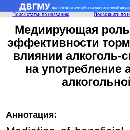
Поиск статьи по названию
Поиск книги по 
Медиирующая роль 
эффективности торм
влиянии алкоголь-с
на употребление а
алкогольно
Аннотация: