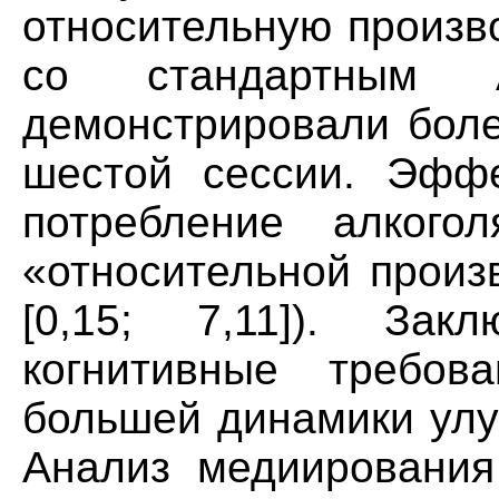
относительную произв
со стандартным 
демонстрировали боле
шестой сессии. Эффе
потребление алкого
«относительной произ
[0,15; 7,11]). Зак
когнитивные требов
большей динамики улу
Анализ медиирования