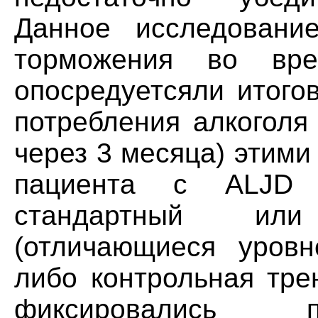
Данное исследование
торможения во вре
опосредуетсяли итого
потребления алкоголя
через 3 месяца) этими
пациента с ALJD 
стандартный или
(отличающиеся уровн
либо контрольная тре
фиксировались п