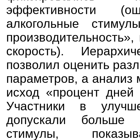
эффективности (
алкогольные стимулы
производительность»,
скорость). Иерархи
позволил оценить раз
параметров, а анализ
исход «процент дней 
Участники в улучше
допускали больше 
стимулы, показ