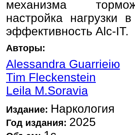
механизма тормож
настройка нагрузки 
эффективность Alc-IT.
Авторы:
Alessandra Guarrieiю
Tim Fleckenstein
Leila M.Soravia
Наркология
Издание:
2025
Год издания: