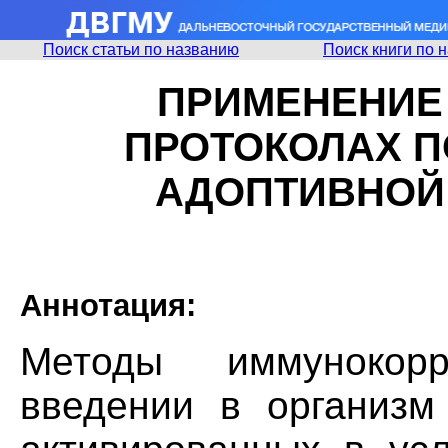
Поиск статьи по названию
Поиск книги по 
ПРИМЕНЕНИЕ I
ПРОТОКОЛАХ П
АДОПТИВНОЙ
Аннотация:
Методы иммунокор
введении в организм 