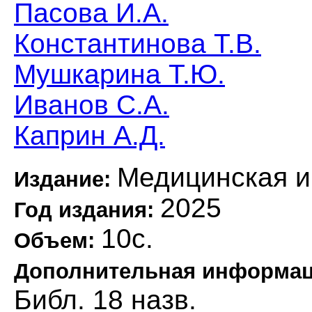
Пасова И.А.
Константинова Т.В.
Мушкарина Т.Ю.
Иванов С.А.
Каприн А.Д.
Медицинская 
Издание:
2025
Год издания:
10с.
Объем:
Дополнительная информа
Библ. 18 назв.