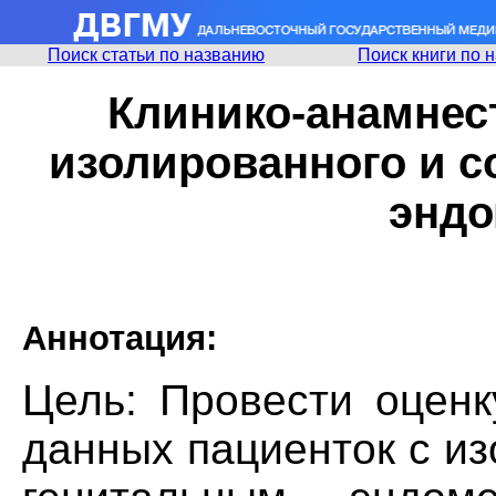
Поиск статьи по названию
Поиск книги по 
Клинико-анамнес
изолированного и с
эндо
Аннотация:
Цель: Провести оценк
данных пациенток с и