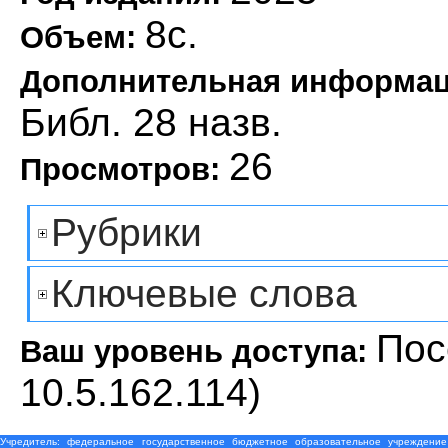
8с.
Объем:
Дополнительная информа
Библ. 28 назв.
26
Просмотров:
Рубрики
Ключевые слова
Пос
Ваш уровень доступа:
10.5.162.114)
Учредитель: федеральное государственное бюджетное образовательное учреждение