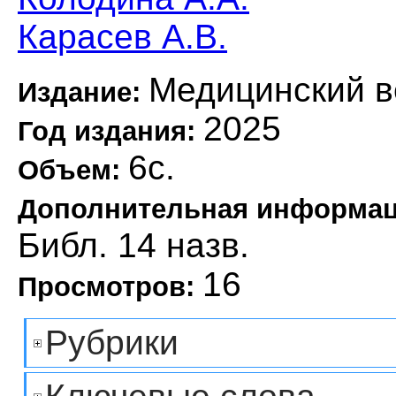
Карасев А.В.
Медицинский в
Издание:
2025
Год издания:
6с.
Объем:
Дополнительная информа
Библ. 14 назв.
16
Просмотров:
Рубрики