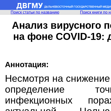
Поиск статьи по названию
Поиск книги по 
Анализ вирусного п
на фоне COVID-19: 
Аннотация:
Несмотря на снижение
определение точ
инфекционных пора