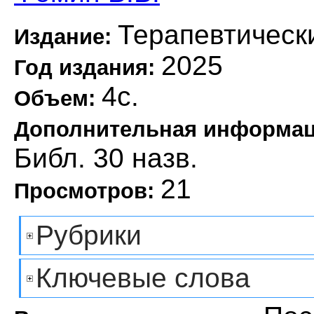
Терапевтическ
Издание:
2025
Год издания:
4с.
Объем:
Дополнительная информа
Библ. 30 назв.
21
Просмотров:
Рубрики
Ключевые слова