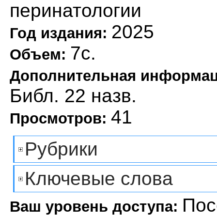
перинатологии
2025
Год издания:
7с.
Объем:
Дополнительная информа
Библ. 22 назв.
41
Просмотров:
Рубрики
Ключевые слова
Пос
Ваш уровень доступа: