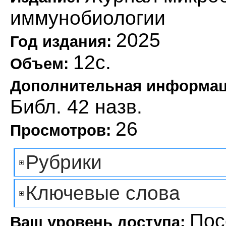
иммунобиологии
2025
Год издания:
12с.
Объем:
Дополнительная информа
Библ. 42 назв.
26
Просмотров:
Рубрики
Ключевые слова
Пос
Ваш уровень доступа: