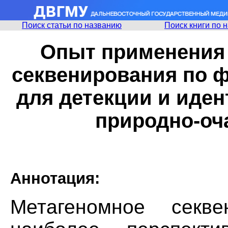
Поиск статьи по названию
Поиск книги по 
Опыт применения 
секвенирования по ф
для детекции и иде
природно-оч
Аннотация:
Метагеномное сек