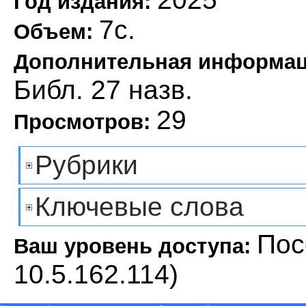
Год издания:
7с.
Объем:
Дополнительная информа
Библ. 27 назв.
29
Просмотров:
Рубрики
Ключевые слова
Пос
Ваш уровень доступа:
10.5.162.114)