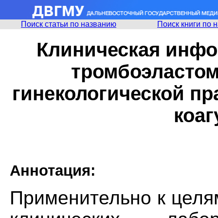
Поиск статьи по названию
Поиск книги по 
Клиническая инфо
тромбоэластом
гинекологической пр
коаг
Аннотация:
Применительно к целя