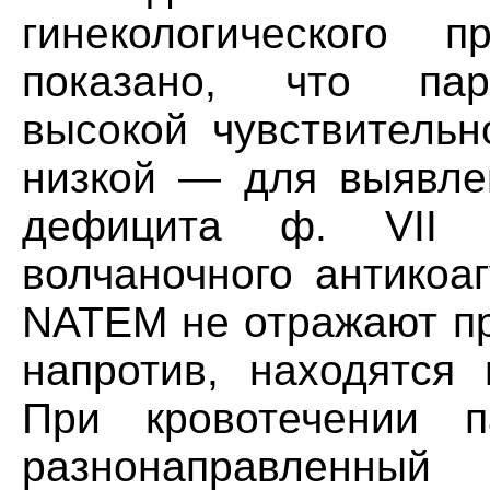
гинекологического 
показано, что па
высокой чувствительн
низкой — для выявле
дефицита ф. VII 
волчаночного антикоа
NATEM не отражают пр
напротив, находятся 
При кровотечении 
разнонаправленный