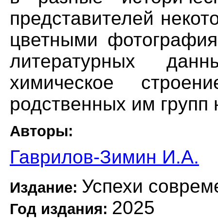
представителей некот
цветными фотография
литературных данн
химическое строен
родственных им групп 
Авторы:
Гаврилов-Зимин И.А.
Успехи соврем
Издание:
2025
Год издания: