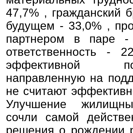
47,7% , гражданский б
будущем - 33,0% , пр
партнером в паре -
ответственность - 
эффективной пол
направленную на подд
не считают эффективно
Улучшение жилищны
сочли самой действе
решения о рождении р