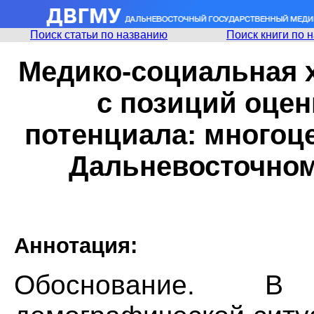
Поиск статьи по названию
Поиск книги по 
Медико-социальная 
с позиций оцен
потенциала: многоц
Дальневосточном
Аннотация:
Обоснование. B 