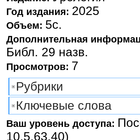
2025
Год издания:
5с.
Объем:
Дополнительная информа
Библ. 29 назв.
7
Просмотров:
Рубрики
Ключевые слова
Пос
Ваш уровень доступа:
10.5.63.40)