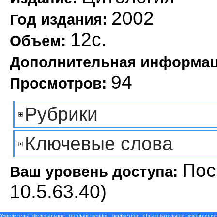
2002
Год издания:
12с.
Объем:
Дополнительная информа
94
Просмотров:
Рубрики
Ключевые слова
Пос
Ваш уровень доступа:
10.5.63.40)
Учредитель: федеральное государственное бюджетное образовательное учреждение