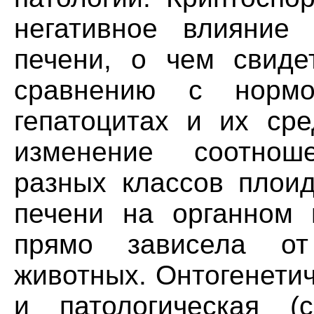
негативное влияние
печени, о чем свиде
сравнению с норм
гепатоцитах и их сре
изменение соотнош
разных классов плоид
печени на органном 
прямо зависела от
животных. Онтогенетич
и патологическая (