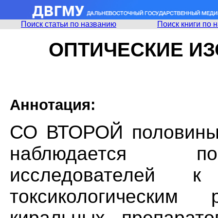
Поиск статьи по названию
Поиск книги по 
ОПТИЧЕСКИЕ И
Аннотация:
СО ВТОРОЙ половины 
наблюдается по
исследователей к
токсикологическим 
киральных препарато