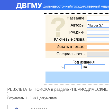
Название
Авторы
Рубрики
Ключевые слова
Искать в тексте
Специальность
Год издания
с
по
РЕЗУЛЬТАТЫ ПОИСКА в разделе <ПЕРИОДИЧЕСКИЕ ИЗ
}
Результаты 1 - 1 из 1 документов