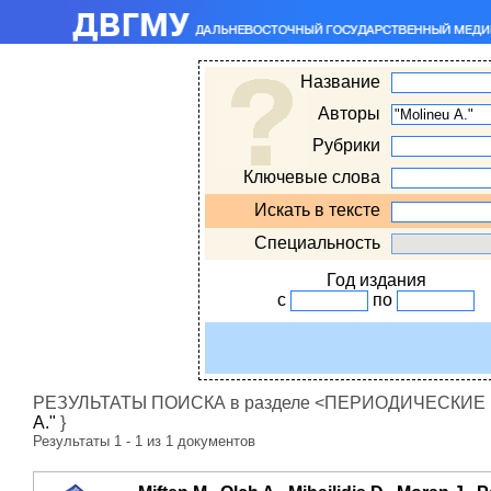
Название
Авторы
Рубрики
Ключевые слова
Искать в тексте
Специальность
Год издания
с
по
РЕЗУЛЬТАТЫ ПОИСКА в разделе <ПЕРИОДИЧЕСКИЕ ИЗ
A."
}
Результаты 1 - 1 из 1 документов