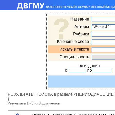
Название
Авторы
Рубрики
Ключевые слова
Искать в тексте
Специальность
Год издания
с
по
РЕЗУЛЬТАТЫ ПОИСКА в разделе <ПЕРИОДИЧЕСКИЕ ИЗ
}
Результаты 1 - 3 из 3 документов