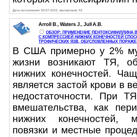
Дата поступления: 05-07-2010, просмотров: 53
Arroll B., Waters J., Jull A.B.
ОБЗОР: ПРИМЕНЕНИЕ ПЕНТОКСИФИЛЛИНА В
С КОМПРЕССИЕЙ НИЖНИХ КОНЕЧНОСТЕЙ СПО
ТРОФИЧЕСКИХ ЯЗВ, ОБУСЛОВЛЕННЫХ ПОРАЖЕ
В США примерно у 2% му
жизни возникают ТЯ, о
нижних конечностей. Чащ
является застой крови в в
недостаточности. При Т
вмешательства, как пер
нижних конечностей, м
повязки и местные процед