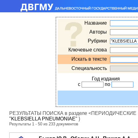
Название
Авторы
Рубрики
Ключевые слова
Искать в тексте
Специальность
Год издания
с
по
РЕЗУЛЬТАТЫ ПОИСКА в разделе <ПЕРИОДИЧЕСКИЕ ИЗ
"KLEBSIELLA PNEUMONIAE"
}
Результаты 1 - 50 из 233 документов