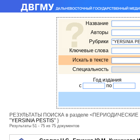
Название
Авторы
Рубрики
Ключевые слова
Искать в тексте
Специальность
Год издания
с
по
РЕЗУЛЬТАТЫ ПОИСКА в разделе <ПЕРИОДИЧЕСКИЕ ИЗ
"YERSINIA PESTIS"
}
Результаты 51 - 75 из 75 документов